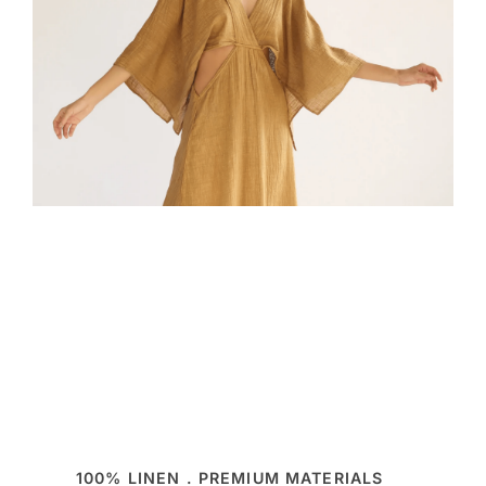
100% LINEN . PREMIUM MATERIALS