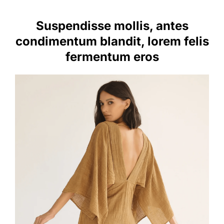
Suspendisse mollis, antes
condimentum blandit, lorem felis
fermentum eros