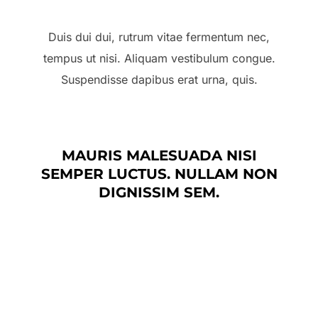
Duis dui dui, rutrum vitae fermentum nec,
tempus ut nisi. Aliquam vestibulum congue.
Suspendisse dapibus erat urna, quis.
MAURIS MALESUADA NISI
SEMPER LUCTUS. NULLAM NON
DIGNISSIM SEM.