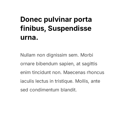
Donec pulvinar porta
finibus, Suspendisse
urna.
Nullam non dignissim sem. Morbi
ornare bibendum sapien, at sagittis
enim tincidunt non. Maecenas rhoncus
iaculis lectus in tristique. Mollis, ante
sed condimentum blandit.