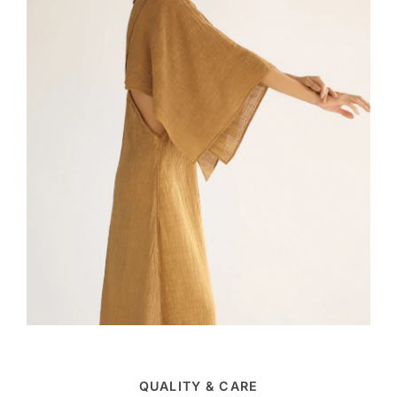
QUALITY & CARE