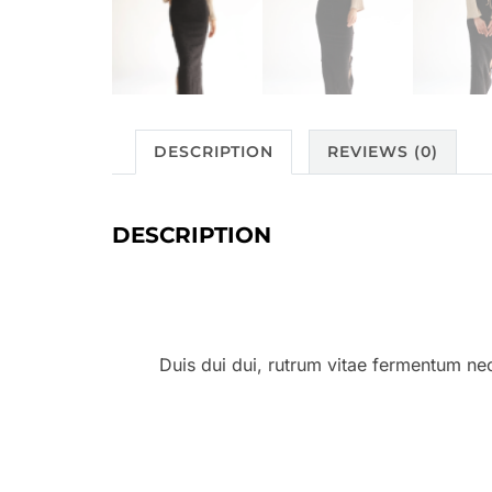
DESCRIPTION
REVIEWS (0)
DESCRIPTION
Duis dui dui, rutrum vitae fermentum ne