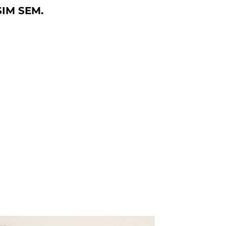
IM SEM.