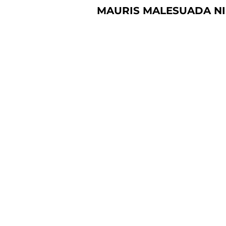
MAURIS MALESUADA NIS