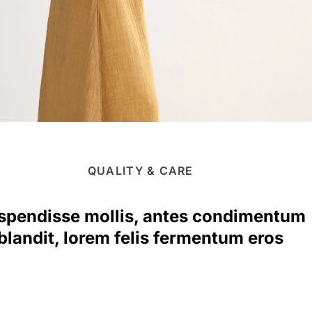
QUALITY & CARE
spendisse mollis, antes condimentum
blandit, lorem felis fermentum eros