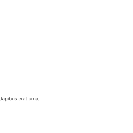
dapibus erat urna,