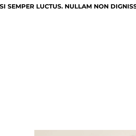
I SEMPER LUCTUS. NULLAM NON DIGNISS