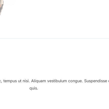
c, tempus ut nisi. Aliquam vestibulum congue. Suspendisse 
quis.