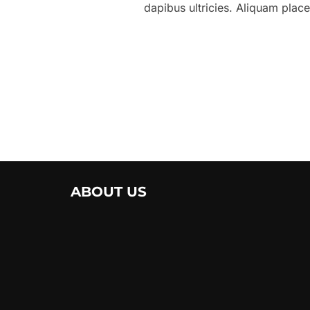
dapibus ultricies. Aliquam place
ABOUT US