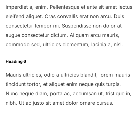
imperdiet a, enim. Pellentesque et ante sit amet lectus
eleifend aliquet. Cras convallis erat non arcu. Duis
consectetur tempor mi. Suspendisse non dolor at
augue consectetur dictum. Aliquam arcu mauris,
commodo sed, ultricies elementum, lacinia a, nisl.
Heading 6
Mauris ultricies, odio a ultricies blandit, lorem mauris
tincidunt tortor, et aliquet enim neque quis turpis.
Nunc neque diam, porta ac, accumsan ut, tristique in,
nibh. Ut ac justo sit amet dolor ornare cursus.