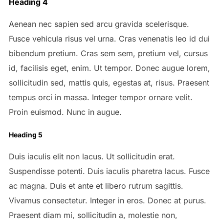
Heading 4
Aenean nec sapien sed arcu gravida scelerisque.
Fusce vehicula risus vel urna. Cras venenatis leo id dui
bibendum pretium. Cras sem sem, pretium vel, cursus
id, facilisis eget, enim. Ut tempor. Donec augue lorem,
sollicitudin sed, mattis quis, egestas at, risus. Praesent
tempus orci in massa. Integer tempor ornare velit.
Proin euismod. Nunc in augue.
Heading 5
Duis iaculis elit non lacus. Ut sollicitudin erat.
Suspendisse potenti. Duis iaculis pharetra lacus. Fusce
ac magna. Duis et ante et libero rutrum sagittis.
Vivamus consectetur. Integer in eros. Donec at purus.
Praesent diam mi, sollicitudin a, molestie non,