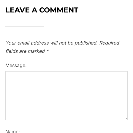
LEAVE A COMMENT
Your email address will not be published.
Required
fields are marked
*
Message:
Name: