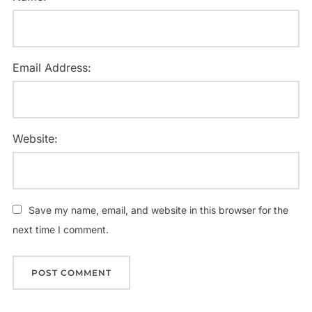
Email Address:
Website:
Save my name, email, and website in this browser for the
next time I comment.