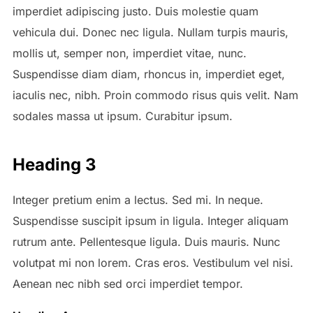
imperdiet adipiscing justo. Duis molestie quam
vehicula dui. Donec nec ligula. Nullam turpis mauris,
mollis ut, semper non, imperdiet vitae, nunc.
Suspendisse diam diam, rhoncus in, imperdiet eget,
iaculis nec, nibh. Proin commodo risus quis velit. Nam
sodales massa ut ipsum. Curabitur ipsum.
Heading 3
Integer pretium enim a lectus. Sed mi. In neque.
Suspendisse suscipit ipsum in ligula. Integer aliquam
rutrum ante. Pellentesque ligula. Duis mauris. Nunc
volutpat mi non lorem. Cras eros. Vestibulum vel nisi.
Aenean nec nibh sed orci imperdiet tempor.